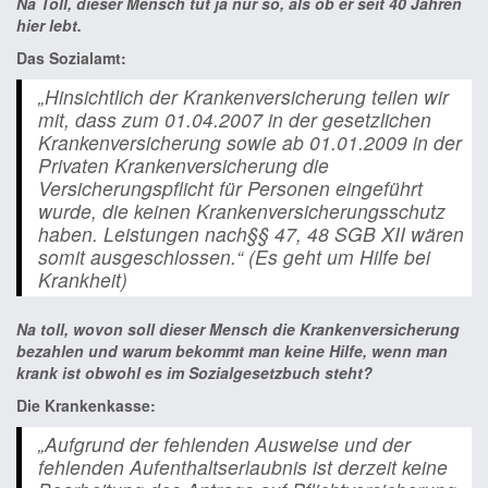
Na Toll, dieser Mensch tut ja nur so, als ob er seit 40 Jahren
hier lebt.
Das Sozialamt:
„Hinsichtlich der Krankenversicherung teilen wir
mit, dass zum 01.04.2007 in der gesetzlichen
Krankenversicherung sowie ab 01.01.2009 in der
Privaten Krankenversicherung die
Versicherungspflicht für Personen eingeführt
wurde, die keinen Krankenversicherungsschutz
haben. Leistungen nach§§ 47, 48 SGB XII wären
somit ausgeschlossen.“ (Es geht um Hilfe bei
Krankheit)
Na toll, wovon soll dieser Mensch die Krankenversicherung
bezahlen und warum bekommt man keine Hilfe, wenn man
krank ist obwohl es im Sozialgesetzbuch steht?
Die Krankenkasse:
„Aufgrund der fehlenden Ausweise und der
fehlenden Aufenthaltserlaubnis ist derzeit keine