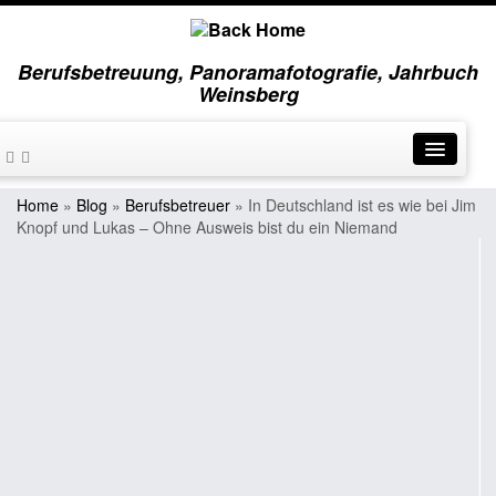
Berufsbetreuung, Panoramafotografie, Jahrbuch
Weinsberg
Home
»
Blog
»
Berufsbetreuer
»
In Deutschland ist es wie bei Jim
Knopf und Lukas – Ohne Ausweis bist du ein Niemand