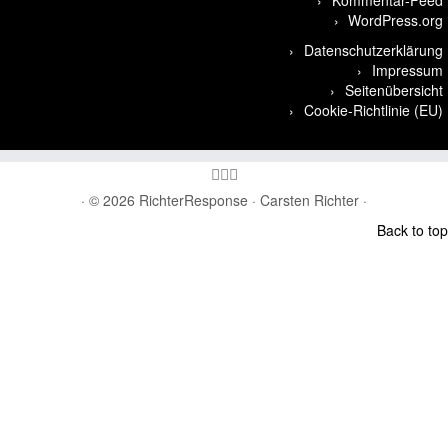
WordPress.org
Datenschutzerklärung
Impressum
Seitenübersicht
Cookie-Richtlinie (EU)
· © 2026
RichterResponse
· Carsten Richter ·
Back to top