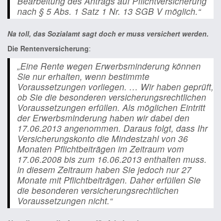
Bearbeitung des Antrags auf Pflichtversicherung
nach § 5 Abs. 1 Satz 1 Nr. 13 SGB V möglich.“
Na toll, das Sozialamt sagt doch er muss versichert werden.
Die Rentenversicherung
:
„Eine Rente wegen Erwerbsminderung können
Sie nur erhalten, wenn bestimmte
Voraussetzungen vorliegen. … Wir haben geprüft,
ob Sie die besonderen versicherungsrechtlichen
Voraussetzungen erfüllen. Als möglichen Eintritt
der Erwerbsminderung haben wir dabei den
17.06.2013 angenommen. Daraus folgt, dass Ihr
Versicherungskonto die Mindestzahl von 36
Monaten Pflichtbeiträgen im Zeitraum vom
17.06.2008 bis zum 16.06.2013 enthalten muss.
ln diesem Zeitraum haben Sie jedoch nur 27
Monate mit Pflichtbeiträgen. Daher erfüllen Sie
die besonderen versicherungsrechtlichen
Voraussetzungen nicht.“