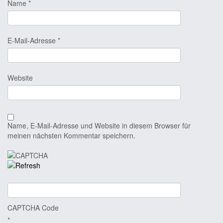
Name
*
E-Mail-Adresse
*
Website
Name, E-Mail-Adresse und Website in diesem Browser für
meinen nächsten Kommentar speichern.
CAPTCHA Code
*