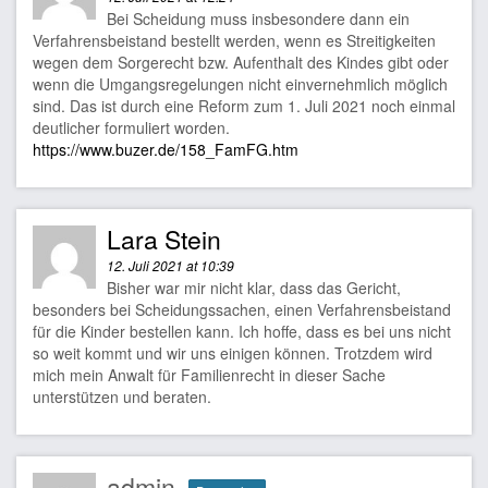
Bei Scheidung muss insbesondere dann ein
Verfahrensbeistand bestellt werden, wenn es Streitigkeiten
wegen dem Sorgerecht bzw. Aufenthalt des Kindes gibt oder
wenn die Umgangsregelungen nicht einvernehmlich möglich
sind. Das ist durch eine Reform zum 1. Juli 2021 noch einmal
deutlicher formuliert worden.
https://www.buzer.de/158_FamFG.htm
Lara Stein
12. Juli 2021 at 10:39
Bisher war mir nicht klar, dass das Gericht,
besonders bei Scheidungssachen, einen Verfahrensbeistand
für die Kinder bestellen kann. Ich hoffe, dass es bei uns nicht
so weit kommt und wir uns einigen können. Trotzdem wird
mich mein Anwalt für Familienrecht in dieser Sache
unterstützen und beraten.
admin