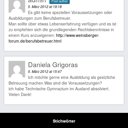
Post author
5. März 2012 at 19:18
Es gibt keine speziellen Voraussetzungen oder
Ausbildungen zum Berufsbetreuer.
Man sollte über etwas Lebenserfahrung verfügen und es ist
zu empfehlen sich die grundlegenden Rechtskenntnisse in
einem Kurs anzueigenen:
http://www.weinsberger-
forum.de/berufsbetreuer.html
Daniela Grigoras
5. März 2012 at 15:47
Ich möchte gerne eine Ausbildung als gestzliche
Betreuung machen.Was sind die Voraussetzungen?
ich habe Technische Gymnazium im Ausland absolviert.
Vielen Dank!
Stichwörter