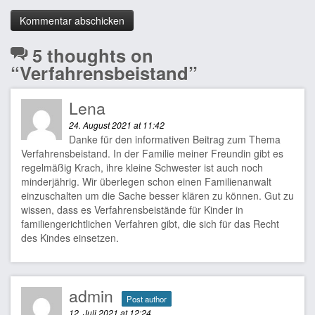
5 thoughts on
“
Verfahrensbeistand
”
Lena
24. August 2021 at 11:42
Danke für den informativen Beitrag zum Thema
Verfahrensbeistand. In der Familie meiner Freundin gibt es
regelmäßig Krach, ihre kleine Schwester ist auch noch
minderjährig. Wir überlegen schon einen Familienanwalt
einzuschalten um die Sache besser klären zu können. Gut zu
wissen, dass es Verfahrensbeistände für Kinder in
familiengerichtlichen Verfahren gibt, die sich für das Recht
des Kindes einsetzen.
admin
Post author
12. Juli 2021 at 12:24