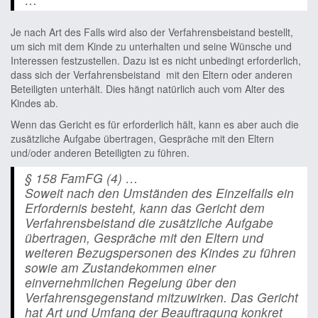
Je nach Art des Falls wird also der Verfahrensbeistand bestellt,
um sich mit dem Kinde zu unterhalten und seine Wünsche und
Interessen festzustellen. Dazu ist es nicht unbedingt erforderlich,
dass sich der Verfahrensbeistand mit den Eltern oder anderen
Beteiligten unterhält. Dies hängt natürlich auch vom Alter des
Kindes ab.
Wenn das Gericht es für erforderlich hält, kann es aber auch die
zusätzliche Aufgabe übertragen, Gespräche mit den Eltern
und/oder anderen Beteiligten zu führen.
§ 158 FamFG (4) …
Soweit nach den Umständen des Einzelfalls ein
Erfordernis besteht, kann das Gericht dem
Verfahrensbeistand die zusätzliche Aufgabe
übertragen, Gespräche mit den Eltern und
weiteren Bezugspersonen des Kindes zu führen
sowie am Zustandekommen einer
einvernehmlichen Regelung über den
Verfahrensgegenstand mitzuwirken. Das Gericht
hat Art und Umfang der Beauftragung konkret