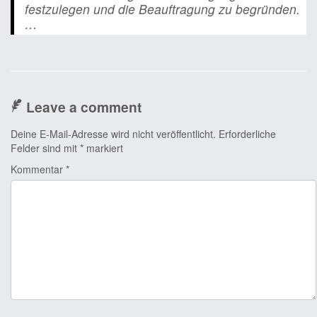
festzulegen und die Beauftragung zu begründen.
…
Leave a comment
Deine E-Mail-Adresse wird nicht veröffentlicht.
Erforderliche
Felder sind mit
*
markiert
Kommentar
*