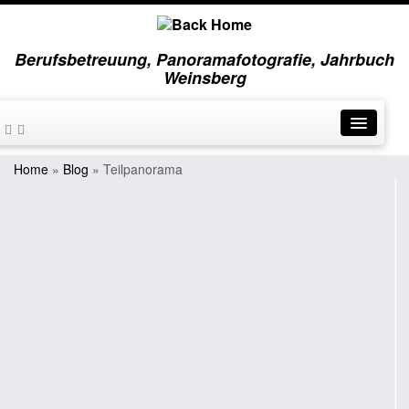
Berufsbetreuung, Panoramafotografie, Jahrbuch
Weinsberg
Home
»
Blog
»
Teilpanorama