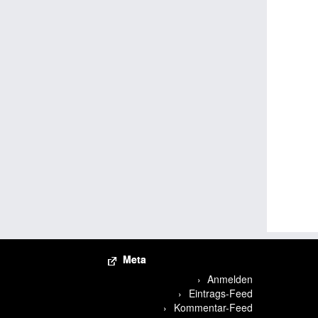
Meta
Anmelden
Eintrags-Feed
Kommentar-Feed