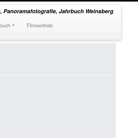
, Panoramafotografie, Jahrbuch Weinsberg
rbuch
Filmvertrieb