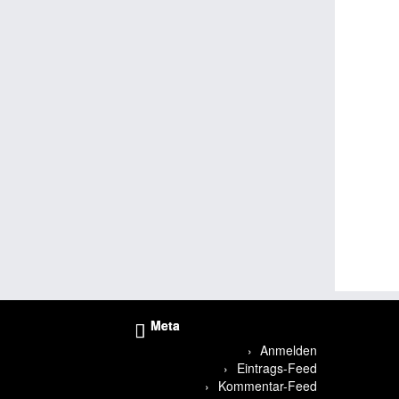
Meta
Anmelden
Eintrags-Feed
Kommentar-Feed