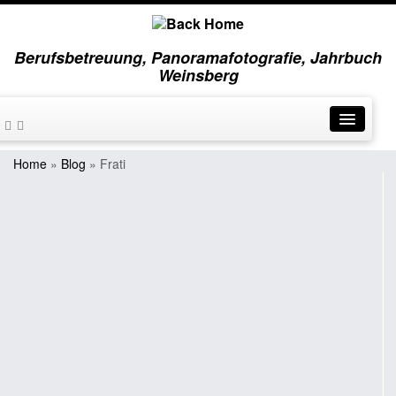
Berufsbetreuung, Panoramafotografie, Jahrbuch
Weinsberg
Home
»
Blog
»
Frati