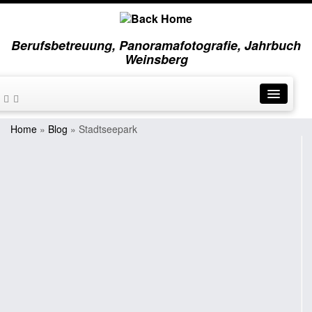
Berufsbetreuung, Panoramafotografie, Jahrbuch
Weinsberg
Home
»
Blog
»
Stadtseepark