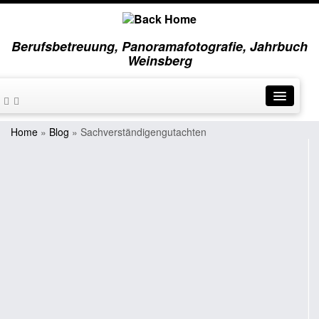
Berufsbetreuung, Panoramafotografie, Jahrbuch
Weinsberg
Home
»
Blog
»
Sachverständigengutachten