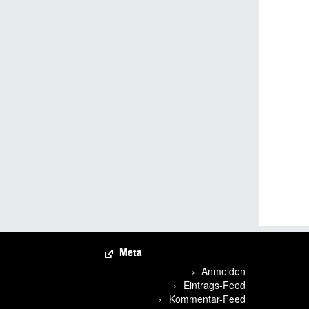
Meta
Anmelden
Eintrags-Feed
Kommentar-Feed