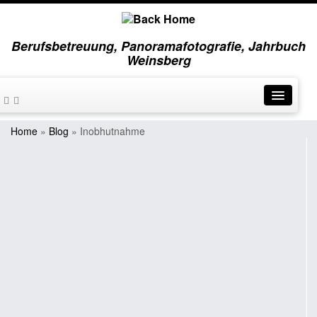
Berufsbetreuung, Panoramafotografie, Jahrbuch
Weinsberg
Home
»
Blog
»
Inobhutnahme