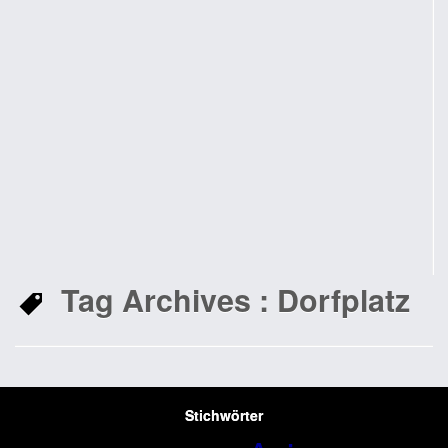
Tag Archives :
Dorfplatz
Stichwörter