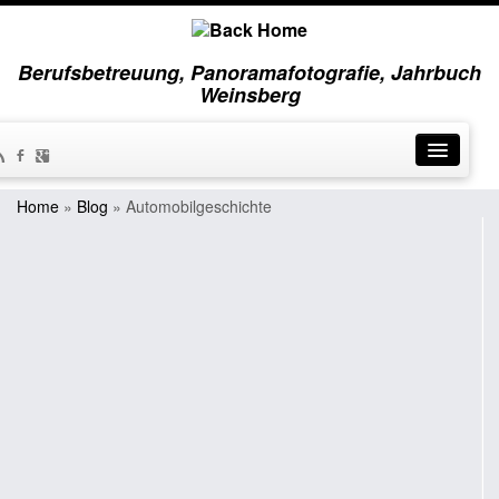
Berufsbetreuung, Panoramafotografie, Jahrbuch
Weinsberg
Home
»
Blog
»
Automobilgeschichte