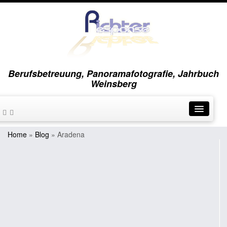
Berufsbetreuung, Panoramafotografie, Jahrbuch
Weinsberg
Home
»
Blog
»
Aradena