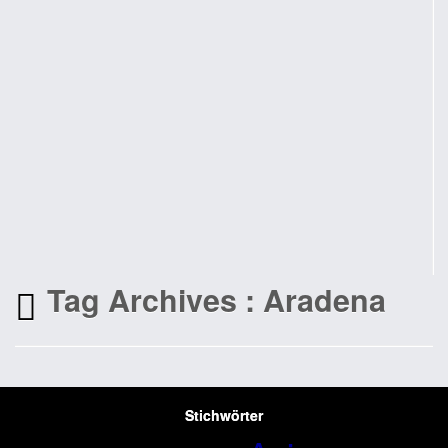
Tag Archives :
Aradena
Stichwörter