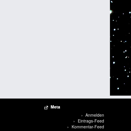
Meta
Anmelden
Eintrags-Feed
Kommentar-Feed